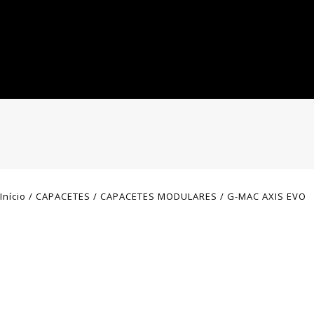
Início
/
CAPACETES
/
CAPACETES MODULARES
/
G-MAC AXIS EVO