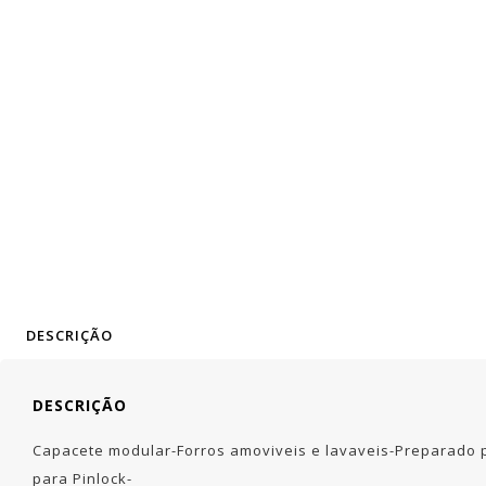
DESCRIÇÃO
DESCRIÇÃO
Capacete modular-Forros amoviveis e lavaveis-Preparado par
para Pinlock-