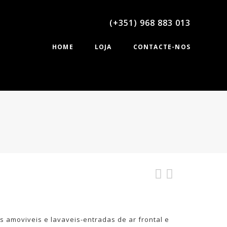
(+351) 968 883 013
HOME
LOJA
CONTACTE-NOS
s amoviveis e lavaveis-entradas de ar frontal e