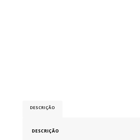
DESCRIÇÃO
DESCRIÇÃO