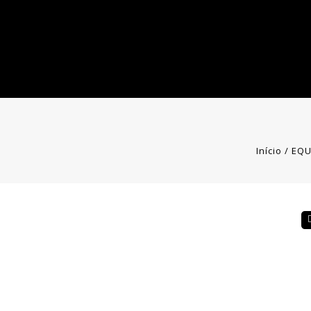
Início
/
EQU
