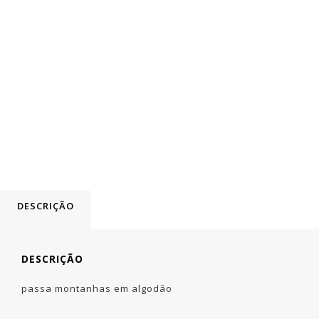
DESCRIÇÃO
DESCRIÇÃO
passa montanhas em algodão