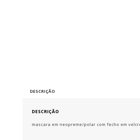
DESCRIÇÃO
DESCRIÇÃO
mascara em neopreme/polar com fecho em velcr