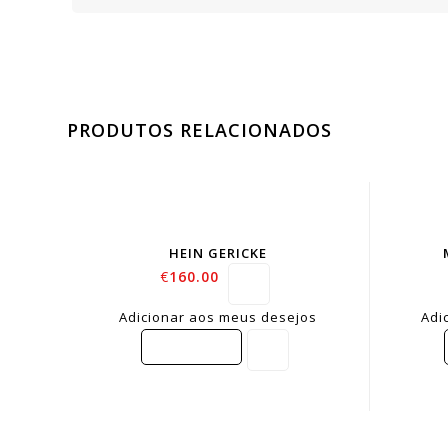
PRODUTOS RELACIONADOS
HEIN GERICKE
€
160.00
Adicionar aos meus desejos
Adi
COMPARE