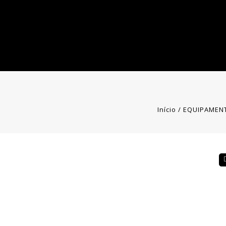
Início
/
EQUIPAMEN
