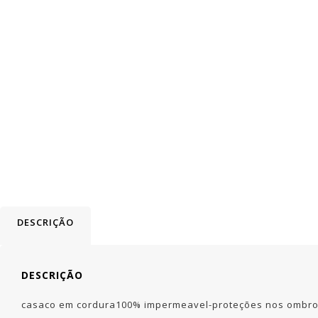
DESCRIÇÃO
DESCRIÇÃO
casaco em cordura100% impermeavel-proteções nos ombros,