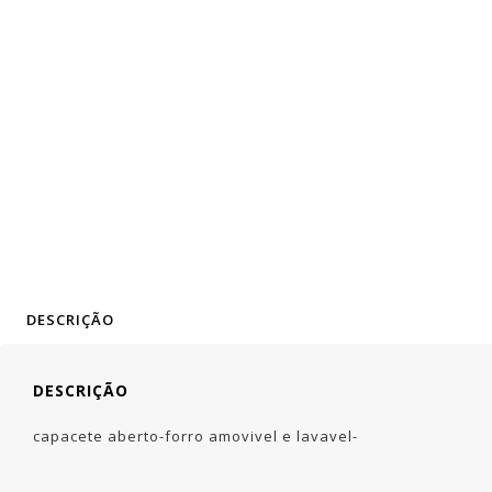
DESCRIÇÃO
DESCRIÇÃO
capacete aberto-forro amovivel e lavavel-