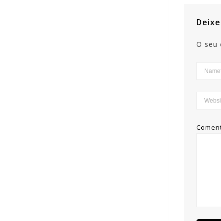
Deixe
O seu 
Comen