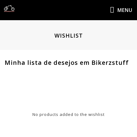
MENU
WISHLIST
Minha lista de desejos em Bikerzstuff
No products added to the wishlist