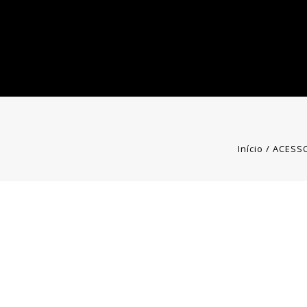
Início
/
ACESS