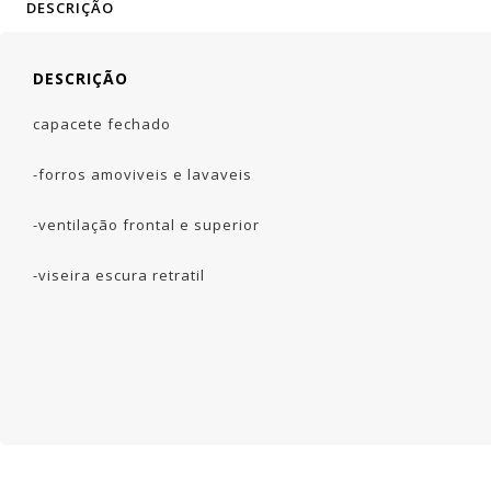
DESCRIÇÃO
DESCRIÇÃO
capacete fechado
-forros amoviveis e lavaveis
-ventilação frontal e superior
-viseira escura retratil