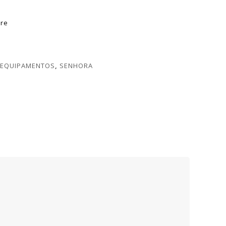
re
EQUIPAMENTOS
,
SENHORA