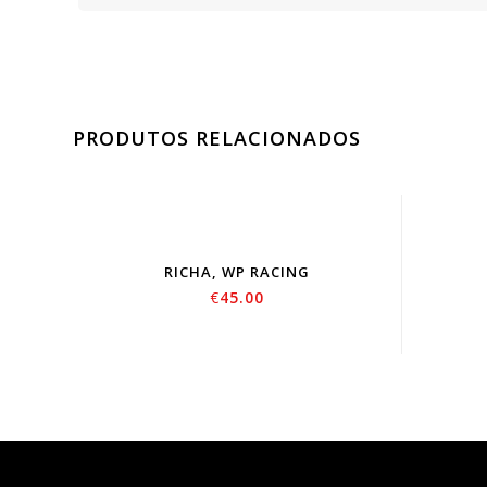
PRODUTOS RELACIONADOS
RICHA, WP RACING
€
45.00