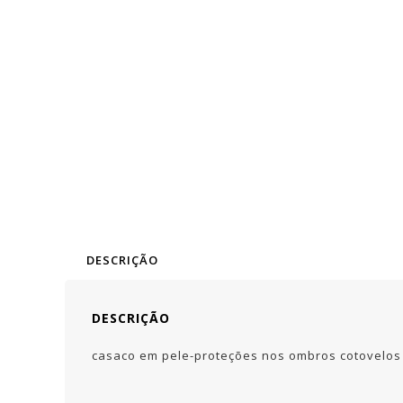
DESCRIÇÃO
DESCRIÇÃO
casaco em pele-proteções nos ombros cotovelos 