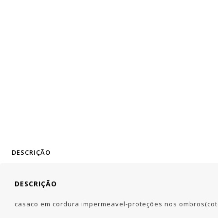
DESCRIÇÃO
DESCRIÇÃO
casaco em cordura impermeavel-proteções nos ombros(coto