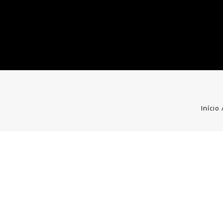
Início