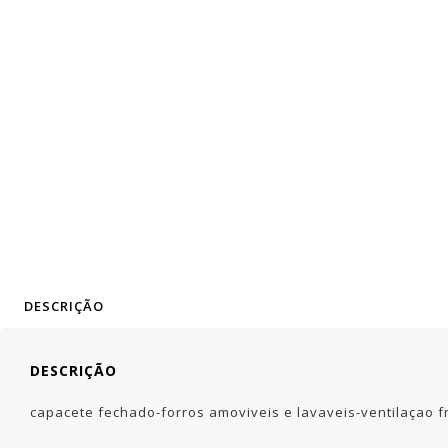
DESCRIÇÃO
DESCRIÇÃO
capacete fechado-forros amoviveis e lavaveis-ventilaçao fr