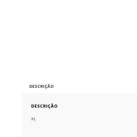
DESCRIÇÃO
DESCRIÇÃO
XL