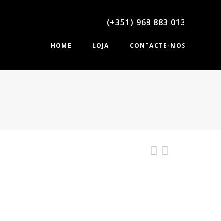
(+351) 968 883 013
HOME
LOJA
CONTACTE-NOS