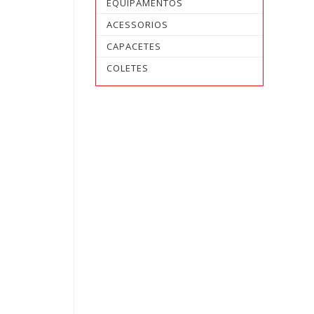
EQUIPAMENTOS
ACESSORIOS
CAPACETES
COLETES