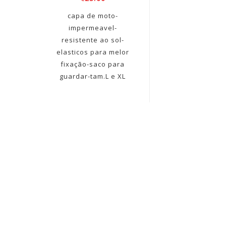
capa de moto-
impermeavel-
resistente ao sol-
elasticos para melor
fixação-saco para
guardar-tam.L e XL