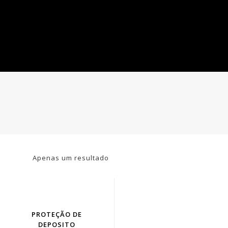
Apenas um resultado
PROTEÇÃO DE
DEPOSITO