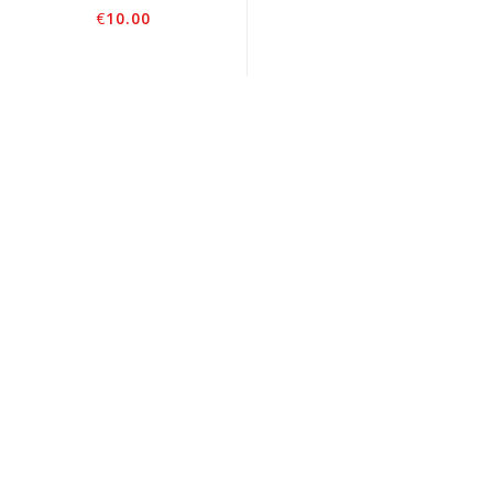
€
10.00