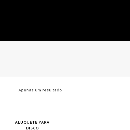
Apenas um resultado
ALUQUETE PARA
DISCO